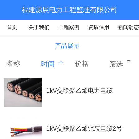
福建源展电力工程监理有限公司
首页
关于我们
工程案例
资质信用
新闻动
产品展示
名称
价格
时间
筛选
1kV交联聚乙烯电力电缆
1kV交联聚乙烯铠装电缆2号